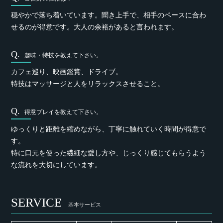
穏やかで落ち着いています。聞き上手で、相手のペースに合わ
せるのが得意です。大人の余裕があると言われます。
趣味・特技を教えて下さい。
カフェ巡り、映画鑑賞、ドライブ。
特技はマッサージと人をリラックスさせること。
得意プレイを教えて下さい。
ゆっくりと距離を縮めながら、丁寧に触れていく時間が得意で
す。
特に口元を使った繊細な愛し方や、じっくり感じてもらうよう
な流れを大切にしています。
SERVICE
基本サービス