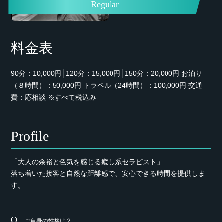
Regular
料金表
90分：10,000円│120分：15,000円│150分：20,000円 お泊り
（８時間）：50,000円 トラベル（24時間）：100,000円 交通
費：応相談 ※すべて税込み
Profile
「大人の余裕と色気を感じる癒し系セラピスト」
落ち着いた接客と自然な距離感で、安心できる時間を提供しま
す。
ご自身の性格は？